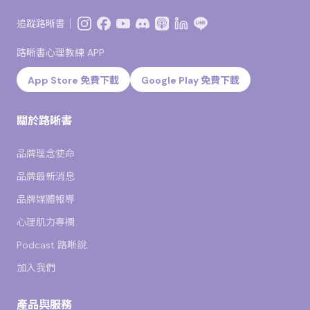
追蹤路晰書｜
路晰書心理教練 APP
App Store 免費下載
Google Play 免費下載
關於路晰書
品牌理念使命
品牌最新消息
品牌媒體報導
心理肌力專欄
Podcast 路晰說
加入我們
產品與服務