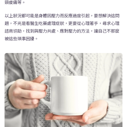
頸痠痛等。
以上狀況都可能是身體因壓力而反應過度引起，要想解決這問
題，不光是看醫生吃藥處理症狀，更要從心理著手，尋求心理
諮商協助，找到與壓力共處、應對壓力的方法，讓自己不那麼
被這些瑣事困擾。