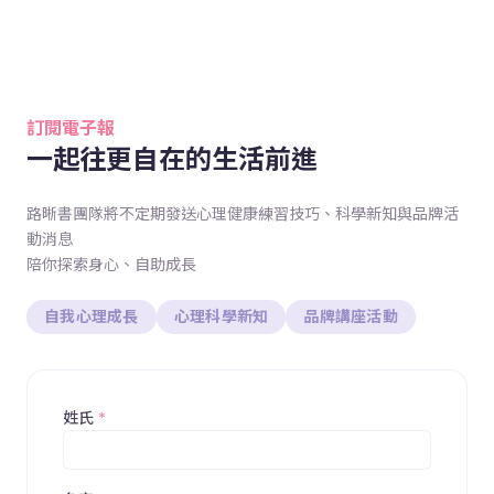
訂閱電子報
一起往更自在的生活前進
路晰書團隊將不定期發送心理健康練習技巧、科學新知與品牌活
動消息
陪你探索身心、自助成長
自我心理成長
心理科學新知
品牌講座活動
姓氏
*