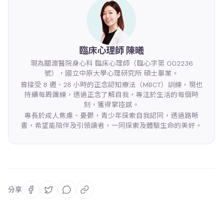
臨床心理師 陳曦
現為關渡醫院身心科 臨床心理師（臨心字第 002236
號），國立中原大學心理研究所 碩士畢業。
曾接受 8 週、28 小時的正念認知療法（MBCT）訓練，現也
持續每周團練，透過正念了解自我，專注於生活的每個時
刻，獲得掌控感。
專長於成人焦慮、憂鬱，青少年探索自我認同，透過路晰
書，希望能陪伴及引領讀者，一同探索及體驗生命的美好。
分享