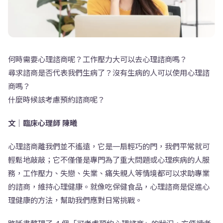
何時需要心理諮商呢？工作壓力大可以去心理諮商嗎？
尋求諮商是否代表我們生病了？沒有生病的人可以使用心理諮
商嗎？
什麼時候該考慮預約諮商呢？
文｜臨床心理師 陳曦
心理諮商離我們並不遙遠，它是一扇輕巧的門，我們平常就可
輕鬆地敲敲；它不僅僅是專門為了重大問題或心理疾病的人服
務，工作壓力、失戀、失業、痛失親人等情境都可以求助專業
的諮商，維持心理健康。就像吃保健食品，心理諮商是促進心
理健康的方法，幫助我們應對日常挑戰。