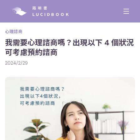
心理諮商
我需要心理諮商嗎？出現以下 4 個狀況
可考慮預約諮商
2024/2/29