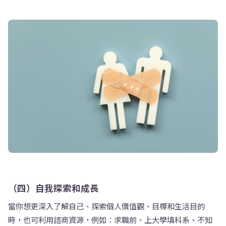
（四）自我探索和成長
當你想更深入了解自己、探索個人價值觀、目標和生活目的
時，也可利用諮商資源，例如：求職前、上大學填科系、不知