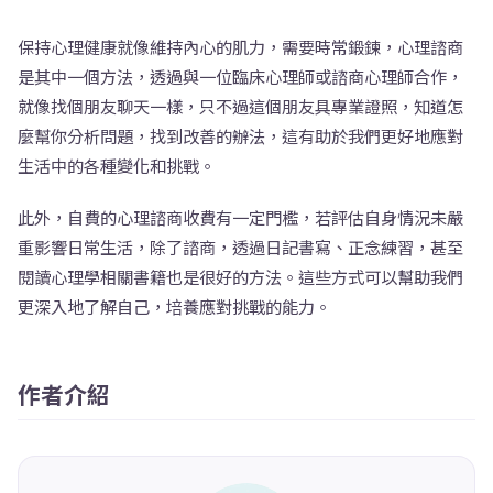
保持心理健康就像維持內心的肌力，需要時常鍛鍊，心理諮商
是其中一個方法，透過與一位臨床心理師或諮商心理師合作，
就像找個朋友聊天一樣，只不過這個朋友具專業證照，知道怎
麼幫你分析問題，找到改善的辦法，這有助於我們更好地應對
生活中的各種變化和挑戰。
此外，自費的心理諮商收費有一定門檻，若評估自身情況未嚴
重影響日常生活，除了諮商，透過日記書寫、正念練習，甚至
閱讀心理學相關書籍也是很好的方法。這些方式可以幫助我們
更深入地了解自己，培養應對挑戰的能力。
作者介紹