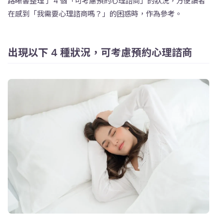
路晰書整理了 4 個「可考慮預約心理諮商」的狀況，方便讀者
在感到「我需要心理諮商嗎？」的困惑時，作為參考。
出現以下 4 種狀況，可考慮預約心理諮商