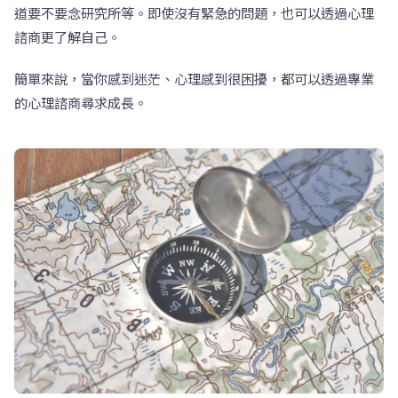
道要不要念研究所等。即使沒有緊急的問題，也可以透過心理
諮商更了解自己。
簡單來說，當你感到迷茫、心理感到很困擾，都可以透過專業
的心理諮商尋求成長。