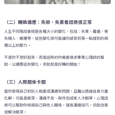
（二）轉換適應：失戀、失業看諮商很正常
人生不同階段會經歷各種大小的變化，包括：失業、離婚、喪
失親人、搬遷等，這些變化很可能讓你感受到第一點提到的兩
週以上的壓力。
不是你不想好起來，而是這時的你需要尋求專業心理師的幫
助，以適應這些變化，求助就是好轉的開始！
（三）人際關係卡關
當你發現自己和別人相處或溝通有問題，且難以透過自身力量
化解，可能是衝突、溝通不良、與伴侶或家人冷戰等。心理諮
商可以幫助你檢視自己與他人關係，提高溝通技巧，協助改善
或解決衝突。