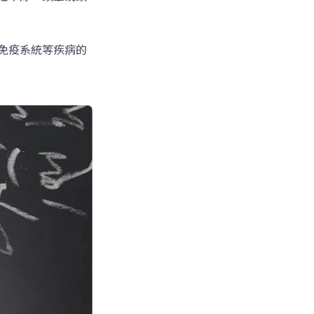
免疫系統等疾病的