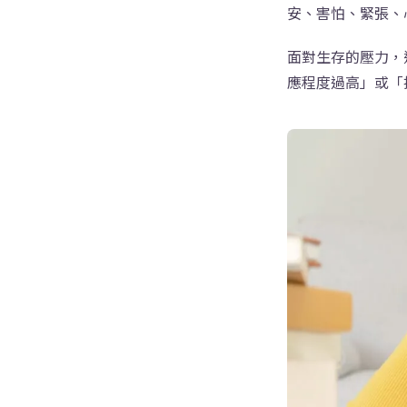
安、害怕、緊張、
面對生存的壓力，
應程度過高」或「