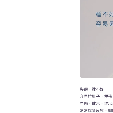
失眠、睡不好
容易拉肚子、便秘
易怒、健忘、難以
常常感覺疲累、胸