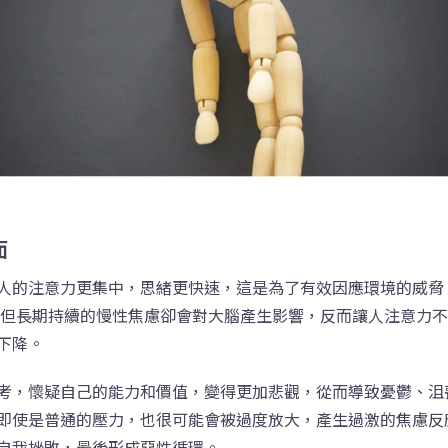
面
人的注意力更集中，思緒更快速，這是為了有效因應環境的威脅
 但長期持續的慢性焦慮卻會對大腦產生影響，反而讓人注意力
下降。
考，懷疑自己的能力和價值，變得更加悲觀，從而導致憂鬱、沮
即使是普通的壓力，也很可能會被過度放大，產生過激的焦慮反