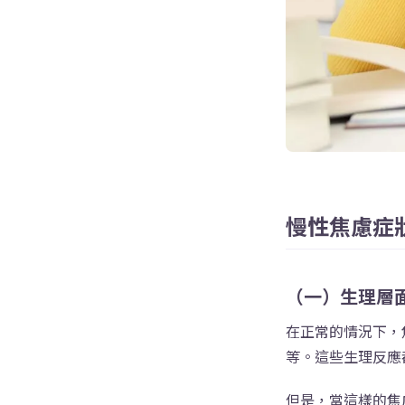
慢性焦慮症
（一）生理層
在正常的情況下，
等。這些生理反應
但是，當這樣的焦