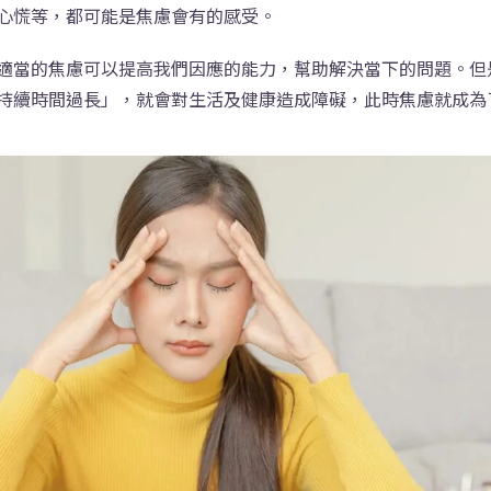
心慌等，都可能是焦慮會有的感受。
適當的焦慮可以提高我們因應的能力，幫助解決當下的問題。但
持續時間過長」，就會對生活及健康造成障礙，此時焦慮就成為