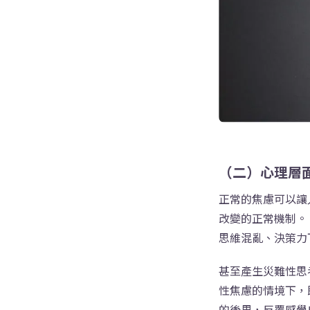
（二）心理層
正常的焦慮可以讓
改變的正常機制。
思維混亂、決策力
甚至產生災難性思
性焦慮的情境下，